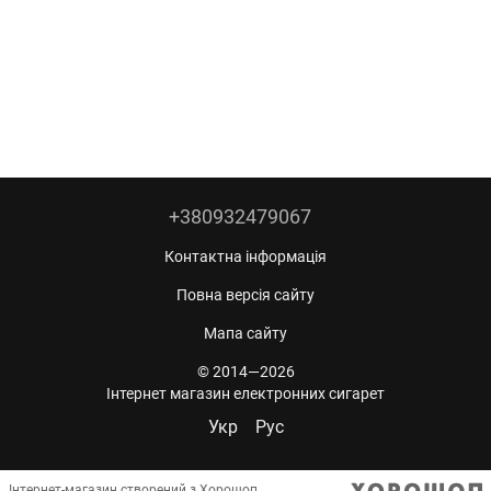
+380932479067
Контактна інформація
Повна версія сайту
Мапа сайту
© 2014—2026
Інтернет магазин електронних сигарет
Укр
Рус
Інтернет-магазин створений з Хорошоп