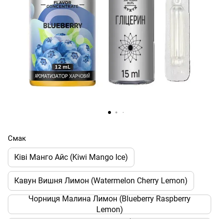
Смак
Ківі Манго Айс (Kiwi Mango Ice)
Кавун Вишня Лимон (Watermelon Cherry Lemon)
Чорниця Малина Лимон (Blueberry Raspberry
Lemon)