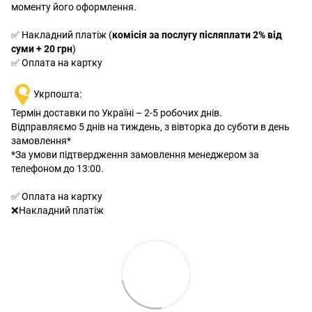
моменту його оформлення.
✅ Накладний платіж (
комісія за послугу післяплати 2% від
суми + 20 грн
)
✅ Оплата на картку
Укрпошта:
Термін доставки по Україні – 2-5 робочих днів.
Відправляємо 5 днів на тиждень, з вівторка до суботи в день
замовлення*
*За умови підтвердження замовлення менеджером за
телефоном до 13:00.
✅ Оплата на картку
❌Накладний платіж