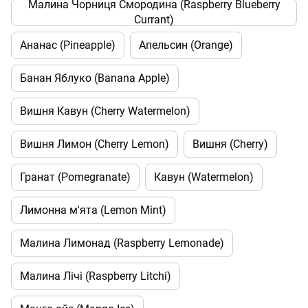
Малина Чорниця Смородина (Raspberry Blueberry
Currant)
Ананас (Pineapple)
Апельсин (Orange)
Банан Яблуко (Banana Apple)
Вишня Кавун (Cherry Watermelon)
Вишня Лимон (Cherry Lemon)
Вишня (Cherry)
Гранат (Pomegranate)
Кавун (Watermelon)
Лимонна м'ята (Lemon Mint)
Малина Лимонад (Raspberry Lemonade)
Малина Лічі (Raspberry Litchi)