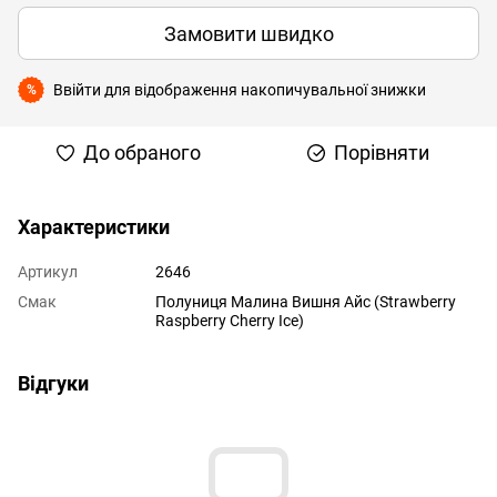
Замовити швидко
Ввійти
для відображення накопичувальної знижки
%
До обраного
Порівняти
Характеристики
Артикул
2646
Смак
Полуниця Малина Вишня Айс (Strawberry
Raspberry Cherry Ice)
Відгуки