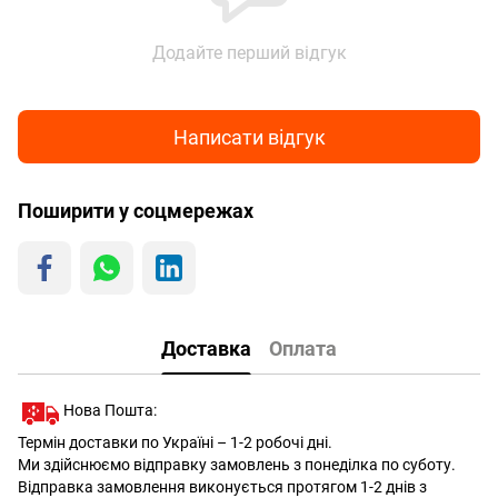
Додайте перший відгук
Написати відгук
Поширити у соцмережах
Доставка
Оплата
Нова Пошта:
Термін доставки по Україні – 1-2 робочі дні.
Ми здійснюємо відправку замовлень з понеділка по суботу.
Відправка замовлення виконується протягом 1-2 днів з