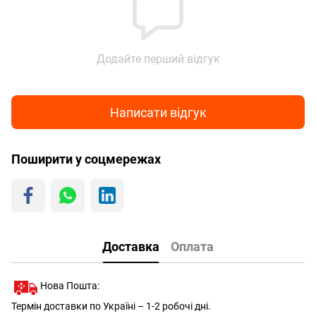
Додайте перший відгук
Написати відгук
Поширити у соцмережах
Доставка
Оплата
Нова Пошта:
Термін доставки по Україні – 1-2 робочі дні.