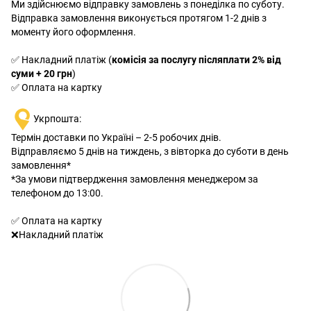
Ми здійснюємо відправку замовлень з понеділка по суботу.
Відправка замовлення виконується протягом 1-2 днів з
моменту його оформлення.
✅ Накладний платіж (
комісія за послугу післяплати 2% від
суми + 20 грн
)
✅ Оплата на картку
Укрпошта:
Термін доставки по Україні – 2-5 робочих днів.
Відправляємо 5 днів на тиждень, з вівторка до суботи в день
замовлення*
*За умови підтвердження замовлення менеджером за
телефоном до 13:00.
✅ Оплата на картку
❌Накладний платіж