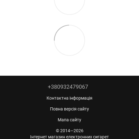
+380932479067
Контактна інформація
Повна версія сайту
Мапа сайту
© 2014—2026
Інтернет магазин електронних сигарет