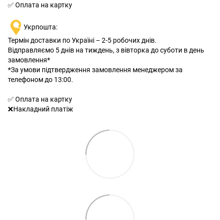
✅ Оплата на картку
Укрпошта:
Термін доставки по Україні – 2-5 робочих днів.
Відправляємо 5 днів на тиждень, з вівторка до суботи в день
замовлення*
*За умови підтвердження замовлення менеджером за
телефоном до 13:00.
✅ Оплата на картку
❌Накладний платіж