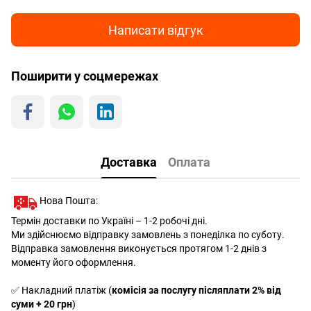
Написати відгук
Поширити у соцмережах
Доставка
Оплата
Нова Пошта:
Термін доставки по Україні – 1-2 робочі дні.
Ми здійснюємо відправку замовлень з понеділка по суботу.
Відправка замовлення виконується протягом 1-2 днів з
моменту його оформлення.
✅ Накладний платіж (
комісія за послугу післяплати 2% від
суми + 20 грн
)