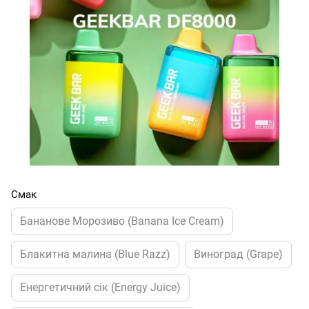
Смак
Бананове Морозиво (Banana Ice Cream)
Блакитна малина (Blue Razz)
Виноград (Grape)
Енергетичний сік (Energy Juice)