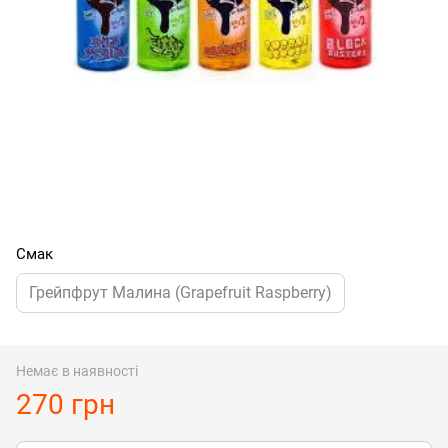
Смак
Грейпфрут Малина (Grapefruit Raspberry)
Немає в наявності
270 грн