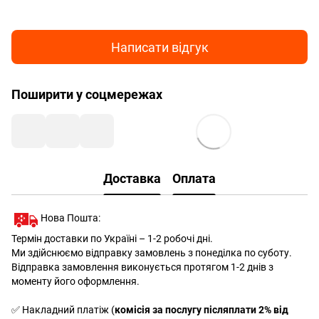
Написати відгук
Поширити у соцмережах
Доставка
Оплата
Нова Пошта:
Термін доставки по Україні – 1-2 робочі дні.
Ми здійснюємо відправку замовлень з понеділка по суботу.
Відправка замовлення виконується протягом 1-2 днів з
моменту його оформлення.
✅ Накладний платіж (
комісія за послугу післяплати 2% від