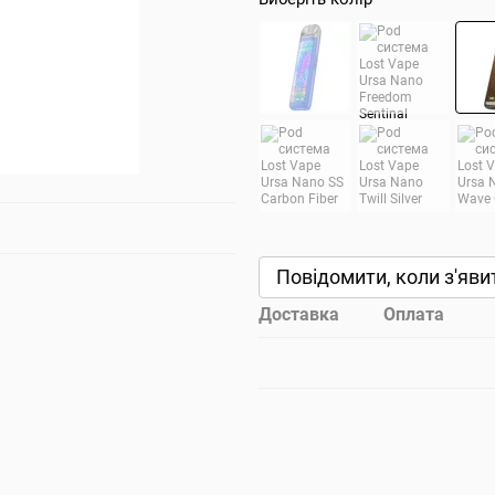
Повідомити, коли з'яви
Доставка
Оплата