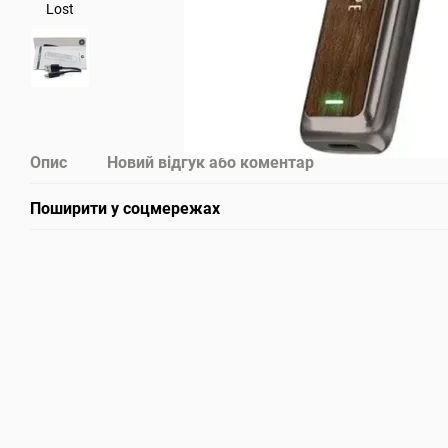
Опис
Новий відгук або коментар
Поширити у соцмережах