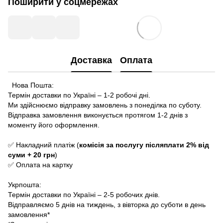
Поширити у соцмережах
Доставка
Оплата
Нова Пошта:
Термін доставки по Україні – 1-2 робочі дні.
Ми здійснюємо відправку замовлень з понеділка по суботу.
Відправка замовлення виконується протягом 1-2 днів з
моменту його оформлення.
✅ Накладний платіж (
комісія за послугу післяплати 2% від
суми + 20 грн
)
✅ Оплата на картку
Укрпошта:
Термін доставки по Україні – 2-5 робочих днів.
Відправляємо 5 днів на тиждень, з вівторка до суботи в день
замовлення*