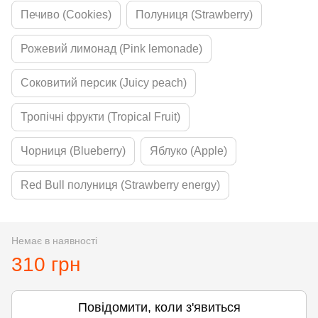
Печиво (Cookies)
Полуниця (Strawberry)
Рожевий лимонад (Pink lemonade)
Соковитий персик (Juicy peach)
Тропічні фрукти (Tropical Fruit)
Чорниця (Blueberry)
Яблуко (Apple)
Red Bull полуниця (Strawberry energy)
Немає в наявності
310 грн
Повідомити, коли з'явиться