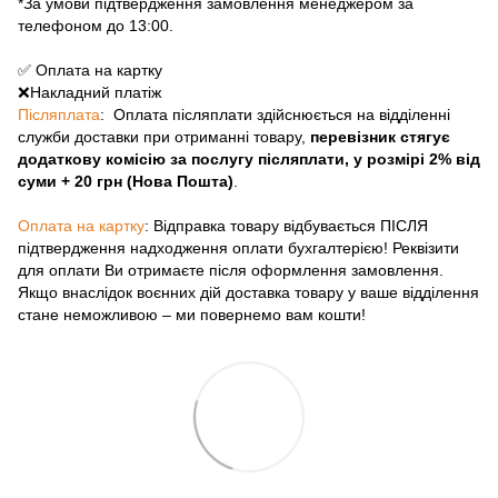
*За умови підтвердження замовлення менеджером за
телефоном до 13:00.
✅ Оплата на картку
❌Накладний платіж
Післяплата
: Оплата післяплати здійснюється на відділенні
служби доставки при отриманні товару,
перевізник стягує
додаткову комісію за послугу післяплати, у розмірі 2% від
суми + 20 грн (Нова Пошта)
.
Оплата на картку
: Відправка товару відбувається ПІСЛЯ
підтвердження надходження оплати бухгалтерією! Реквізити
для оплати Ви отримаєте після оформлення замовлення.
Якщо внаслідок воєнних дій доставка товару у ваше відділення
стане неможливою – ми повернемо вам кошти!