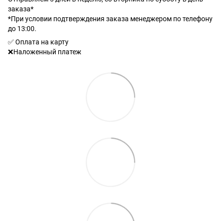
заказа*
*При условии подтверждения заказа менеджером по телефону
до 13:00.
✅ Оплата на карту
❌Наложенный платеж