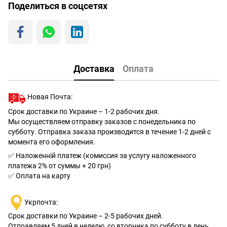
Поделиться в соцсетях
Доставка
Оплата
Новая Почта:
Срок доставки по Украине – 1-2 рабочих дня.
Мы осуществляем отправку заказов с понедельника по
субботу. Отправка заказа производится в течение 1-2 дней с
момента его оформления.
✅ Наложенній платеж (комиссия за услугу наложенного
платежа 2% от суммы + 20 грн)
✅ Оплата на карту
Укрпочта:
Срок доставки по Украине – 2-5 рабочих дней.
Отправляем 5 дней в неделю, со вторника по субботу в день