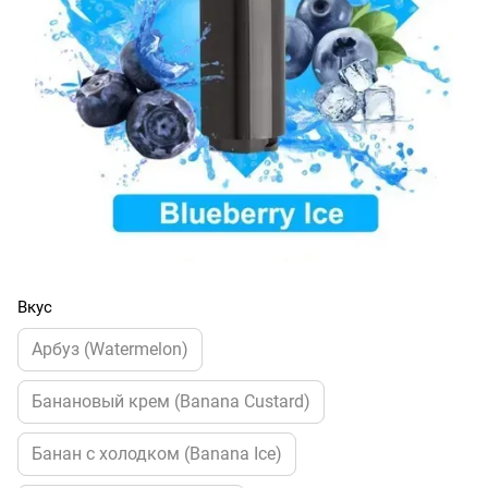
Вкус
Арбуз (Watermelon)
Банановый крем (Banana Custard)
Банан с холодком (Banana Ice)