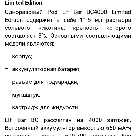
Limited Edition
Одноразовый Pod Elf Bar BC4000 Limited
Edition содержит в себе 11,5 мл раствора
солевого никотина, крепость которого
составляет 5%. Основными составляющими
модели являются:
корпус;
аккумуляторная батарея;
разъем для подзарядки;
мундштук;
картридж для жидкости.
Elf Bar BC рассчитан на 4000 затяжек.
Встроенный аккумулятор емкостью 650 мА*ч