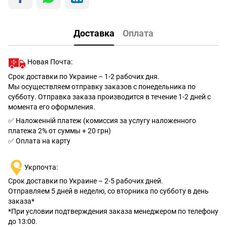
Доставка
Оплата
Новая Почта:
Срок доставки по Украине – 1-2 рабочих дня.
Мы осуществляем отправку заказов с понедельника по
субботу. Отправка заказа производится в течение 1-2 дней с
момента его оформления.
✅ Наложенній платеж (комиссия за услугу наложенного
платежа 2% от суммы + 20 грн)
✅ Оплата на карту
Укрпочта:
Срок доставки по Украине – 2-5 рабочих дней.
Отправляем 5 дней в неделю, со вторника по субботу в день
заказа*
*При условии подтверждения заказа менеджером по телефону
до 13:00.