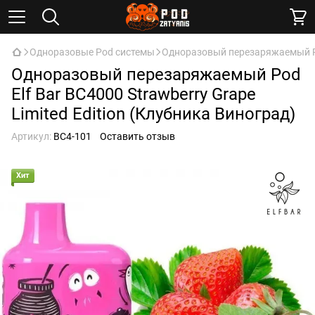
Одноразовые Pod системы
Одноразовый перезаряжаемый Pod 
Одноразовый перезаряжаемый Pod
Elf Bar BC4000 Strawberry Grape
Limited Edition (Клубника Виноград)
Артикул:
BC4-101
Оставить отзыв
Хит