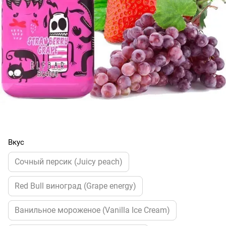
Вкус
Cочный персик (Juicy peach)
Red Bull виноград (Grape energy)
Ванильное мороженое (Vanilla Ice Cream)