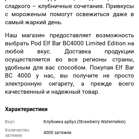
сладкого – клубничные сочетания. Привкусы
с мороженым помогут освежиться даже в
самый жаркий день.
Наш магазин предоставляет возможность
выбрать Pod Elf Bar BC4000 Limited Edition на
любой вкус. Доставка продукции
осуществляется во все регионы страны,
удобным для вас способом. Покупая Elf Bar
BC 4000 у нас, вы получите не просто
электронную сигарету, а прежде всего
качественный и надежный товар.
Характеристики
Вкус
Клубника арбуз (Strawberry Watermelon)
Количество
4000 затяжек
затяжек