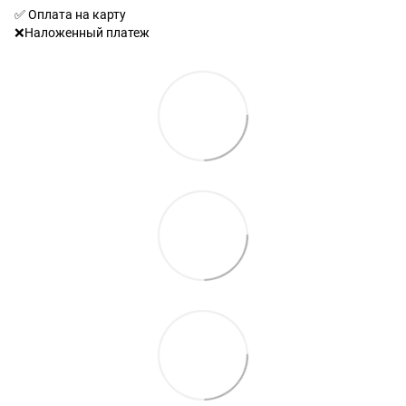
✅ Оплата на карту
❌Наложенный платеж