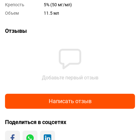
Крепость
5% (50 мг/мл)
Объем
11.5 мл
Отзывы
Добавьте первый отзыв
Написать отзыв
Поделиться в соцсетях