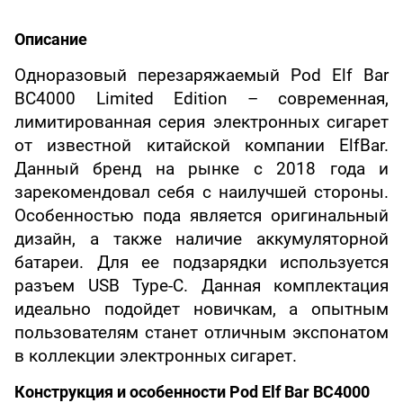
Описание
Одноразовый перезаряжаемый Pod Elf Bar
BC4000 Limited Edition – современная,
лимитированная серия электронных сигарет
от известной китайской компании ElfBar.
Данный бренд на рынке с 2018 года и
зарекомендовал себя с наилучшей стороны.
Особенностью пода является оригинальный
дизайн, а также наличие аккумуляторной
батареи. Для ее подзарядки используется
разъем USB Type-C. Данная комплектация
идеально подойдет новичкам, а опытным
пользователям станет отличным экспонатом
в коллекции электронных сигарет.
Конструкция и особенности Pod Elf Bar BC4000