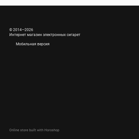
© 2014—2026
Интернет магазин электронных сигарет
Мобильная версия
Online store built with Horoshop