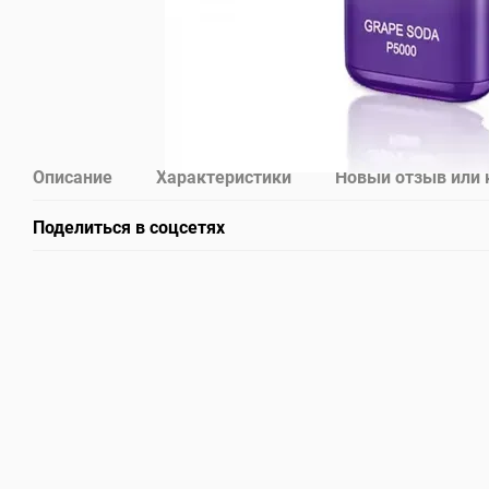
Описание
Характеристики
Новый отзыв или
Поделиться в соцсетях