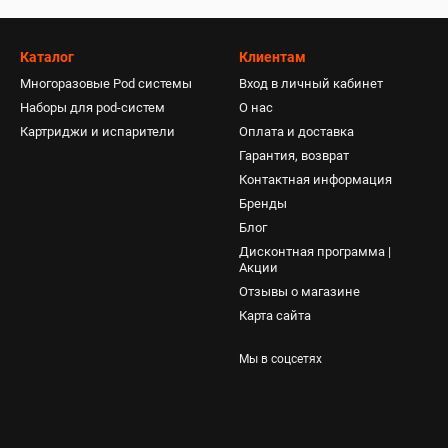
Каталог
Клиентам
Многоразовые Pod системы
Вход в личный кабинет
Наборы для pod-систем
О нас
Картриджи и испарители
Оплата и доставка
Гарантия, возврат
Контактная информация
Бренды
Блог
Дисконтная программа |
Акции
Отзывы о магазине
Карта сайта
Мы в соцсетях