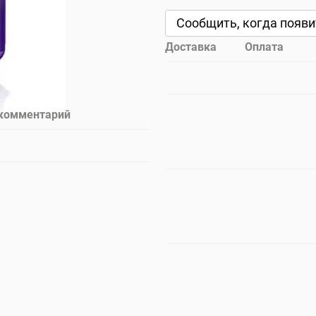
Сообщить, когда появи
Доставка
Оплата
 комментарий