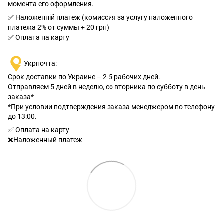
момента его оформления.
✅ Наложенній платеж (комиссия за услугу наложенного
платежа 2% от суммы + 20 грн)
✅ Оплата на карту
Укрпочта:
Срок доставки по Украине – 2-5 рабочих дней.
Отправляем 5 дней в неделю, со вторника по субботу в день
заказа*
*При условии подтверждения заказа менеджером по телефону
до 13:00.
✅ Оплата на карту
❌Наложенный платеж