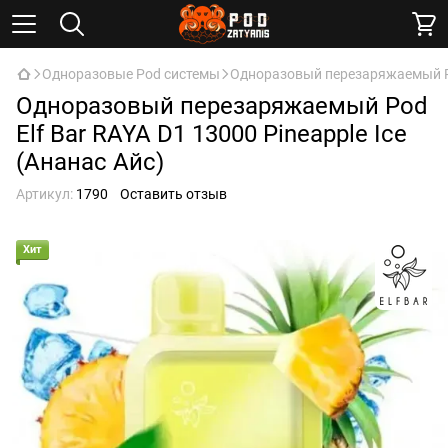
Одноразовые Pod системы
Одноразовый перезаряжаемый Pod 
Одноразовый перезаряжаемый Pod
Elf Bar RAYA D1 13000 Pineapple Ice
(Ананас Айс)
Артикул:
1790
Оставить отзыв
Хит