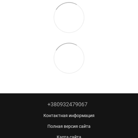
+380932479067
Контактная информация
Полная версия сайта
Карта сайта