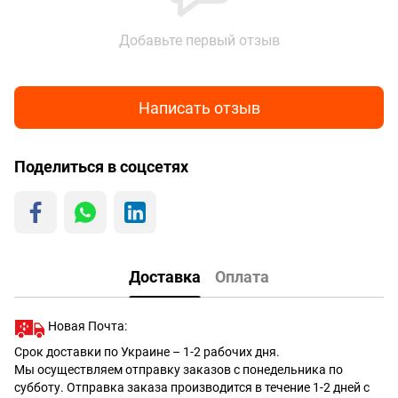
Добавьте первый отзыв
Написать отзыв
Поделиться в соцсетях
Доставка
Оплата
Новая Почта:
Срок доставки по Украине – 1-2 рабочих дня.
Мы осуществляем отправку заказов с понедельника по
субботу. Отправка заказа производится в течение 1-2 дней с