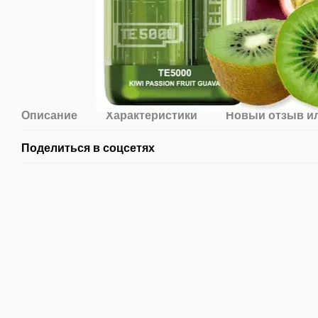
Описание
Характеристики
Новый отзыв и
Поделиться в соцсетях