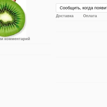
Сообщить, когда появи
Доставка
Оплата
ли комментарий