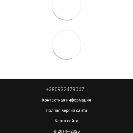
+380932479067
Контактная информация
Полная версия сайта
Карта сайта
© 2014—2026