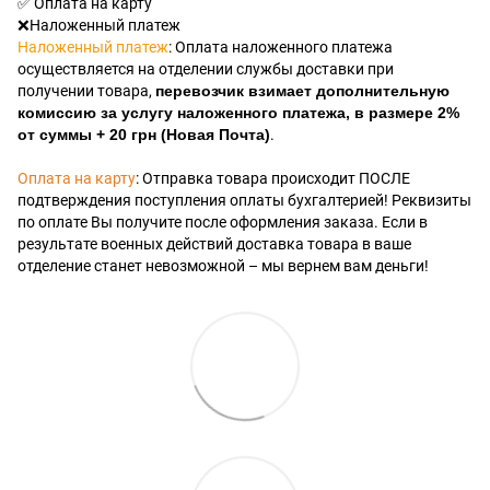
✅ Оплата на карту
❌Наложенный платеж
Наложенный платеж
: Оплата наложенного платежа
осуществляется на отделении службы доставки при
получении товара,
перевозчик взимает дополнительную
комиссию за услугу наложенного платежа, в размере 2%
от суммы + 20 грн (Новая Почта)
.
Оплата на карту
: Отправка товара происходит ПОСЛЕ
подтверждения поступления оплаты бухгалтерией! Реквизиты
по оплате Вы получите после оформления заказа. Если в
результате военных действий доставка товара в ваше
отделение станет невозможной – мы вернем вам деньги!