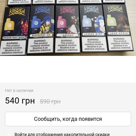
Нет в наличии
540 грн
590 грн
Сообщить, когда появится
Войти
для отображения накопительной скидки
%