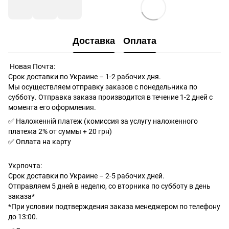
Доставка
Оплата
Новая Почта:
Срок доставки по Украине – 1-2 рабочих дня.
Мы осуществляем отправку заказов с понедельника по
субботу. Отправка заказа производится в течение 1-2 дней с
момента его оформления.
✅ Наложенній платеж (комиссия за услугу наложенного
платежа 2% от суммы + 20 грн)
✅ Оплата на карту
Укрпочта:
Срок доставки по Украине – 2-5 рабочих дней.
Отправляем 5 дней в неделю, со вторника по субботу в день
заказа*
*При условии подтверждения заказа менеджером по телефону
до 13:00.