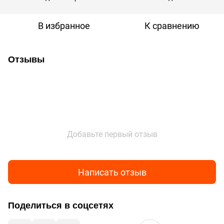
В избранное
К сравнению
Отзывы
Добавьте первый отзыв
Написать отзыв
Поделиться в соцсетях