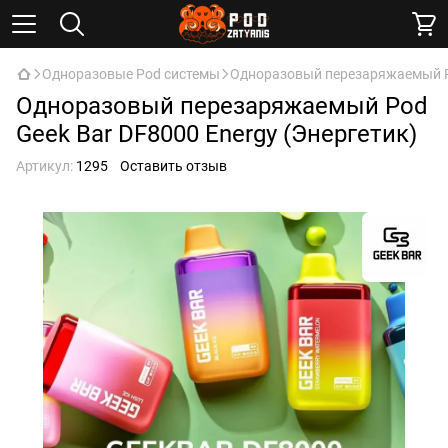
Одноразовые Pod системы
Одноразовый перезаряжаемый Po
Одноразовый перезаряжаемый Pod
Geek Bar DF8000 Energy (Энергетик)
Артикул:
1295
Оставить отзыв