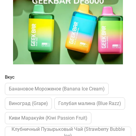
Вкус
Банановое Мороженое (Banana Ice Cream)
Виноград (Grape)
Голубая малина (Blue Razz)
Киви Маракуйя (Kiwi Passion Fruit)
Клубничный Пузырьковый Чай (Strawberry Bubble
Ice)