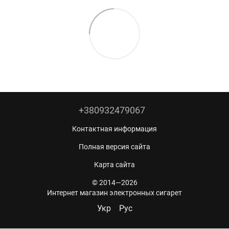
+380932479067
Контактная информация
Полная версия сайта
Карта сайта
© 2014—2026
Интернет магазин электронных сигарет
Укр
Рус