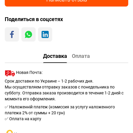
Поделиться в соцсетях
Доставка
Оплата
Новая Почта:
Срок доставки по Украине – 1-2 рабочих дня.
Мы осуществляем отправку заказов с понедельника по
субботу. Отправка заказа производится в течение 1-2 дней с
момента его оформления.
✅ Наложенній платеж (комиссия за услугу наложенного
платежа 2% от суммы + 20 грн)
✅ Оплата на карту