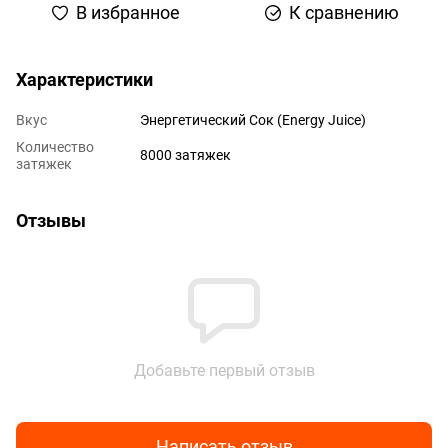
В избранное
К сравнению
Характеристики
Вкус
Энергетический Сок (Energy Juice)
Количество
8000 затяжек
затяжек
Отзывы
Добавьте первый отзыв
Написать отзыв