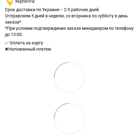
Укрпочта:
Срок доставки по Украине – 2-5 рабочих дней.
Отправляем 5 дней в неделю, со вторника по субботу в день
заказа*
*При условии подтверждения заказа менеджером по телефону
до 13:00.
✅ Оплата на карту
❌Наложенный платеж