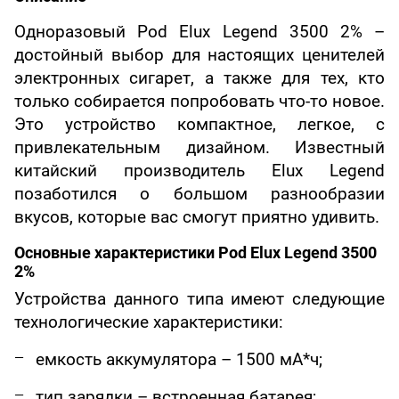
Одноразовый Pod Elux Legend 3500 2% –
достойный выбор для настоящих ценителей
электронных сигарет, а также для тех, кто
только собирается попробовать что-то новое.
Это устройство компактное, легкое, с
привлекательным дизайном. Известный
китайский производитель Elux Legend
позаботился о большом разнообразии
вкусов, которые вас смогут приятно удивить.
Основные характеристики Pod Elux Legend 3500
2%
Устройства данного типа имеют следующие
технологические характеристики:
емкость аккумулятора – 1500 мА*ч;
тип зарядки – встроенная батарея;