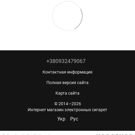
+380932479067
Контактная информация
Полная версия сайта
Карта сайта
© 2014—2026
Интернет магазин электронных сигарет
Укр
Рус