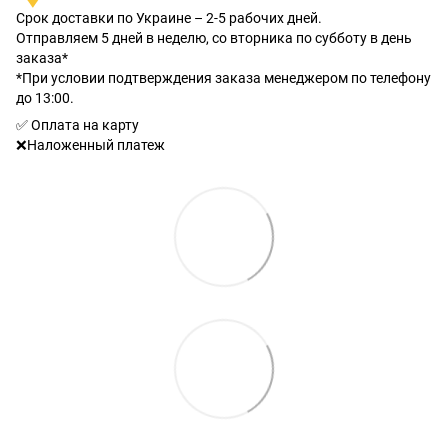
Срок доставки по Украине – 2-5 рабочих дней.
Отправляем 5 дней в неделю, со вторника по субботу в день
заказа*
*При условии подтверждения заказа менеджером по телефону
до 13:00.
✅ Оплата на карту
❌Наложенный платеж