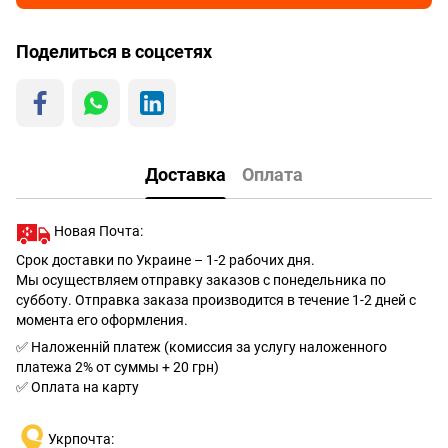
Поделиться в соцсетях
Доставка
Оплата
Новая Почта:
Срок доставки по Украине – 1-2 рабочих дня.
Мы осуществляем отправку заказов с понедельника по
субботу. Отправка заказа производится в течение 1-2 дней с
момента его оформления.
✅ Наложенній платеж (комиссия за услугу наложенного
платежа 2% от суммы + 20 грн)
✅ Оплата на карту
Укрпочта: