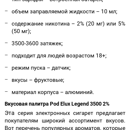
объем заправляемой жидкости – 10 мл;
содержание никотина – 2% (20 мг) или 5%
(50 мг);
3500-3600 затяжек;
подходит для людей возрастом 18+;
режим пуска – датчик;
вкусы – фруктовые;
материал корпуса – алюминий.
Вкусовая палитра Pod Elux Legend 3500 2%
Эта
серия электронных сигарет предлагает
покупателям широкий ассортимент вкусов.
Вот перечень популярных ароматов, которые