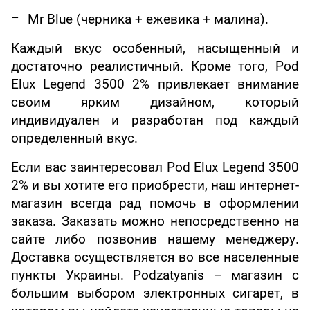
Mr Blue (черника + ежевика + малина).
Каждый вкус особенный, насыщенный и
достаточно реалистичный. Кроме того, Pod
Elux Legend 3500 2% привлекает внимание
своим ярким дизайном, который
индивидуален и разработан под каждый
определенный вкус.
Если вас заинтересовал Pod Elux Legend 3500
2% и вы хотите его приобрести, наш интернет-
магазин всегда рад помочь в оформлении
заказа. Заказать можно непосредственно на
сайте либо позвонив нашему менеджеру.
Доставка осуществляется во все населенные
пункты Украины. Podzatyanis – магазин с
большим выбором электронных сигарет, в