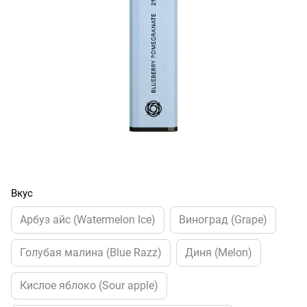
Вкус
Арбуз айс (Watermelon Ice)
Виноград (Grape)
Голубая малина (Blue Razz)
Диня (Melon)
Кислое яблоко (Sour apple)