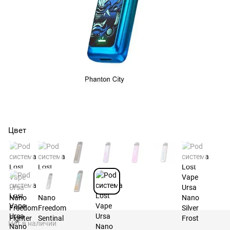
Цвет
Нет в наличии