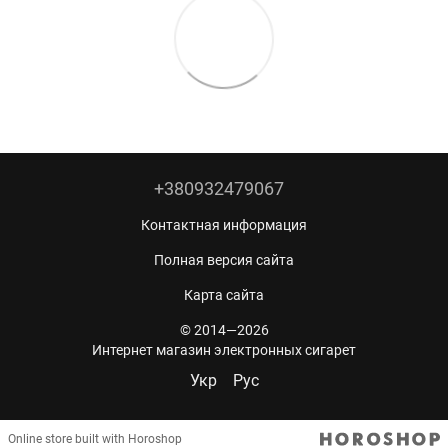
+380932479067
Контактная информация
Полная версия сайта
Карта сайта
© 2014—2026
Интернет магазин электронных сигарет
Укр
Рус
Online store built with Horoshop