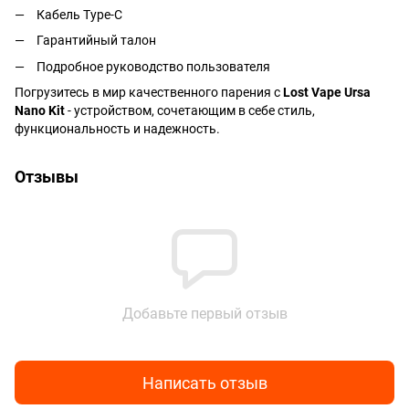
Кабель Type-C
Гарантийный талон
Подробное руководство пользователя
Погрузитесь в мир качественного парения с
Lost Vape Ursa
Nano Kit
- устройством, сочетающим в себе стиль,
функциональность и надежность.
Отзывы
Добавьте первый отзыв
Написать отзыв