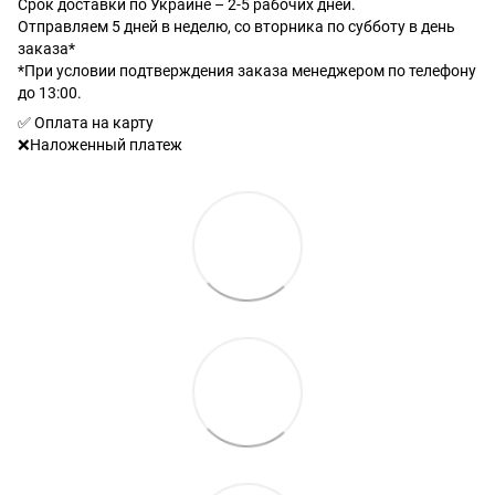
Срок доставки по Украине – 2-5 рабочих дней.
Отправляем 5 дней в неделю, со вторника по субботу в день
заказа*
*При условии подтверждения заказа менеджером по телефону
до 13:00.
✅ Оплата на карту
❌Наложенный платеж