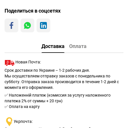
Поделиться в соцсетях
Доставка
Оплата
Новая Почта:
Срок доставки по Украине – 1-2 рабочих дня.
Мы осуществляем отправку заказов с понедельника по
субботу. Отправка заказа производится в течение 1-2 дней с
момента его оформления.
✅ Наложенній платеж (комиссия за услугу наложенного
платежа 2% от суммы + 20 грн)
✅ Оплата на карту
Укрпочта: