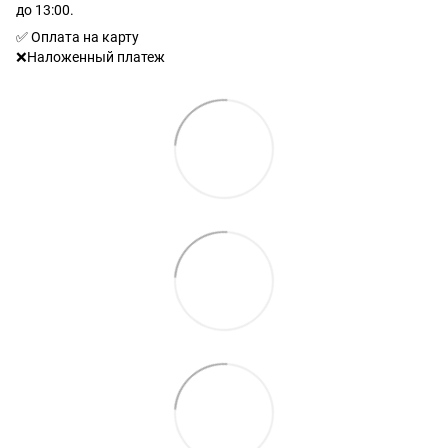
до 13:00.
✅ Оплата на карту
❌Наложенный платеж