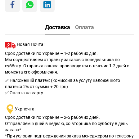
Доставка
Оплата
Новая Почта:
Срок доставки по Украине – 1-2 рабочих дня.
Мы осуществляем отправку заказов с понедельника по
субботу. Отправка заказа производится в течение 1-2 дней с
момента его оформления.
✅ Наложенній платеж (комиссия за услугу наложенного
платежа 2% от суммы + 20 грн)
✅ Оплата на карту
Укрпочта:
Срок доставки по Украине – 2-5 рабочих дней.
Отправляем 5 дней в неделю, со вторника по субботу в день
заказа*
*При условии подтверждения заказа менеджером по телефону