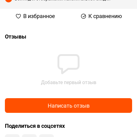
В избранное
К сравнению
Отзывы
Добавьте первый отзыв
Написать отзыв
Поделиться в соцсетях