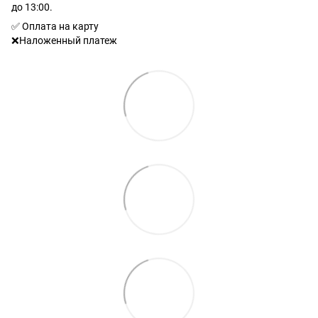
до 13:00.
✅ Оплата на карту
❌Наложенный платеж