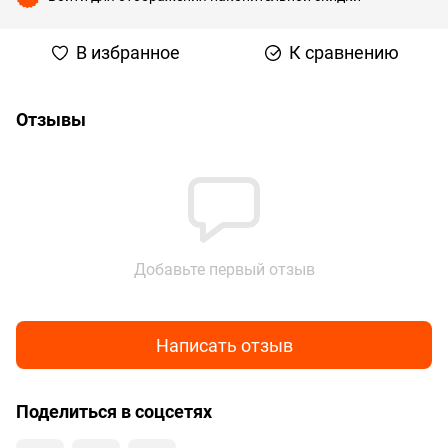
В избранное
К сравнению
Отзывы
Добавьте первый отзыв
Написать отзыв
Поделиться в соцсетях