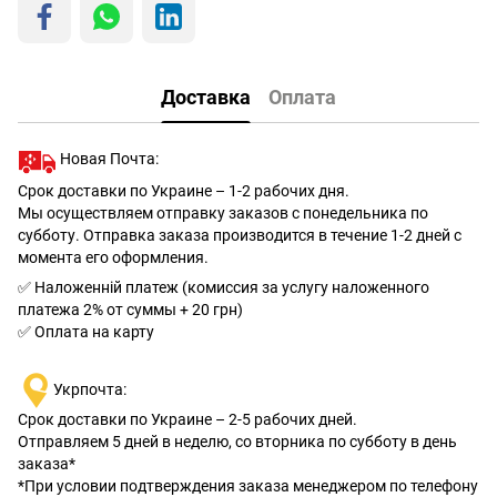
Доставка
Оплата
Новая Почта:
Срок доставки по Украине – 1-2 рабочих дня.
Мы осуществляем отправку заказов с понедельника по
субботу. Отправка заказа производится в течение 1-2 дней с
момента его оформления.
✅ Наложенній платеж (комиссия за услугу наложенного
платежа 2% от суммы + 20 грн)
✅ Оплата на карту
Укрпочта:
Срок доставки по Украине – 2-5 рабочих дней.
Отправляем 5 дней в неделю, со вторника по субботу в день
заказа*
*При условии подтверждения заказа менеджером по телефону