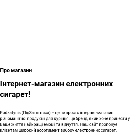
Про магазин
Інтернет-магазин електронних
сигарет!
Podzatynis (ПідЗатягнися) – це не просто інтернет-магазин
різноманітної продукції для куріння, це бренд, який хоче принести у
Ваше життя найкращі емоції та відчуття. Наш сайт пропонує
клієнтам широкий асортимент вибору електронних сигарет.