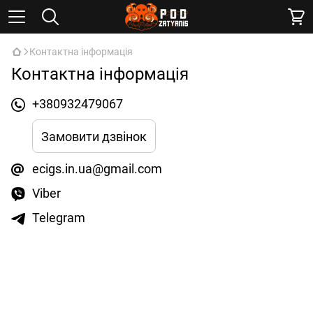
Контактна інформація
Контактна інформація
+380932479067
Замовити дзвінок
ecigs.in.ua@gmail.com
Viber
Telegram