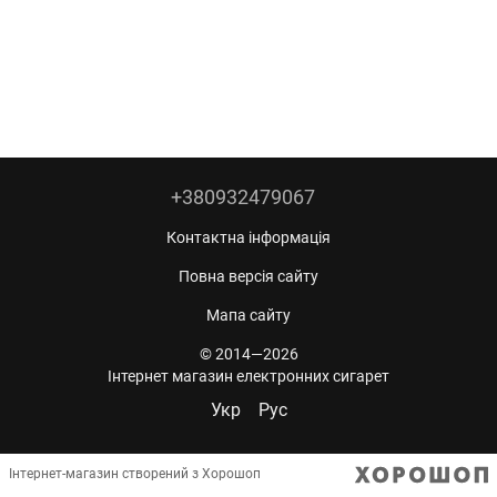
+380932479067
Контактна інформація
Повна версія сайту
Мапа сайту
© 2014—2026
Інтернет магазин електронних сигарет
Укр
Рус
Інтернет-магазин створений з Хорошоп