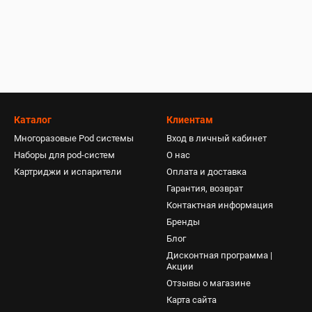
Каталог
Клиентам
Многоразовые Pod системы
Вход в личный кабинет
Наборы для pod-систем
О нас
Картриджи и испарители
Оплата и доставка
Гарантия, возврат
Контактная информация
Бренды
Блог
Дисконтная программа |
Акции
Отзывы о магазине
Карта сайта