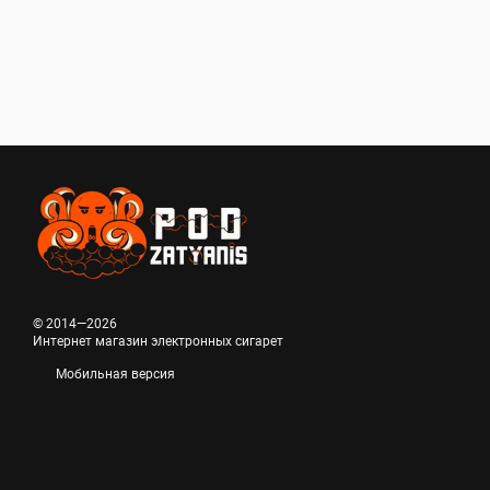
© 2014—2026
Интернет магазин электронных сигарет
Мобильная версия