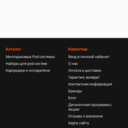
Каталог
Клиентам
Многоразовые Pod системы
Вход в личный кабинет
Наборы для pod-систем
О нас
Картриджи и испарители
Оплата и доставка
Гарантия, возврат
Контактная информация
Бренды
Блог
Дисконтная программа |
Акции
Отзывы о магазине
Карта сайта