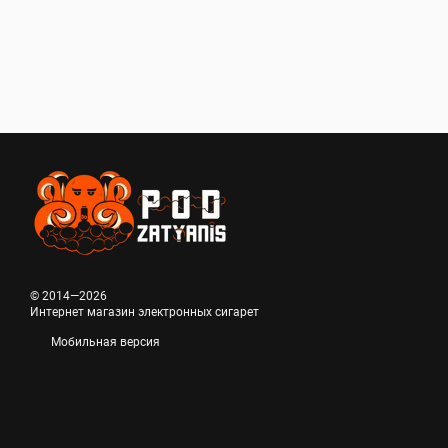
© 2014—2026
Интернет магазин электронных сигарет
Мобильная версия