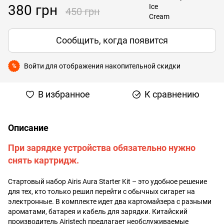
380 грн
450 грн
Сообщить, когда появится
Войти
для отображения накопительной скидки
%
В избранное
К сравнению
Описание
При зарядке устройства обязательно нужно
снять картридж.
Стартовый набор Airis Aura Starter Kit – это удобное решение
для тех, кто только решил перейти с обычных сигарет на
электронные. В комплекте идет два картомайзера с разными
ароматами, батарея и кабель для зарядки. Китайский
производитель Airistech предлагает необслуживаемые