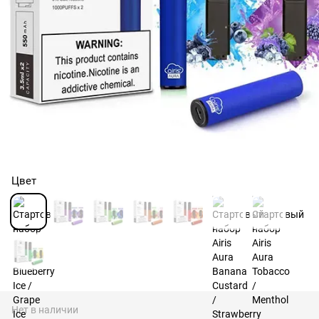
Цвет
Нет в наличии