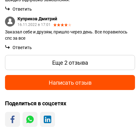
Ответить
Куприков Дмитрий
16.11.2022 в 17:01
Заказал себе и друзям, пришло через день. Все поравилось
спс за все
Ответить
Еще 2 отзыва
Написать отзыв
Поделиться в соцсетях