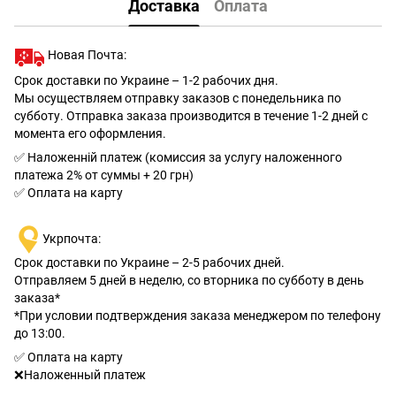
Доставка
Оплата
Новая Почта:
Срок доставки по Украине – 1-2 рабочих дня.
Мы осуществляем отправку заказов с понедельника по
субботу. Отправка заказа производится в течение 1-2 дней с
момента его оформления.
✅ Наложенній платеж (комиссия за услугу наложенного
платежа 2% от суммы + 20 грн)
✅ Оплата на карту
Укрпочта:
Срок доставки по Украине – 2-5 рабочих дней.
Отправляем 5 дней в неделю, со вторника по субботу в день
заказа*
*При условии подтверждения заказа менеджером по телефону
до 13:00.
✅ Оплата на карту
❌Наложенный платеж