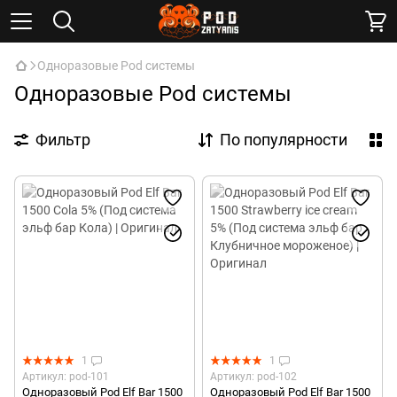
Одноразовые Pod системы
Одноразовые Pod системы
Фильтр
По популярности
1
1
Артикул: pod-101
Артикул: pod-102
Одноразовый Pod Elf Bar 1500
Одноразовый Pod Elf Bar 1500