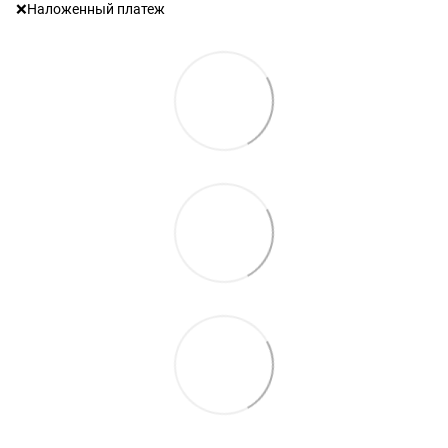
❌Наложенный платеж