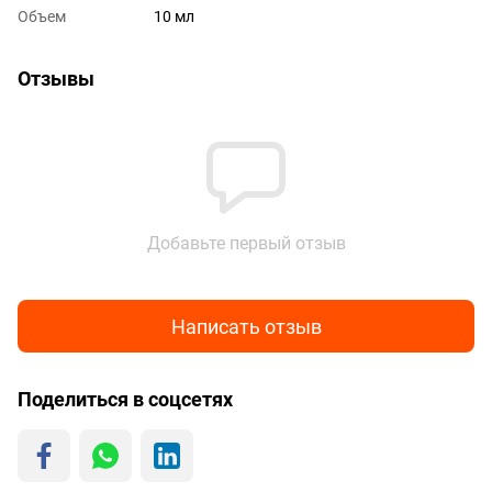
Объем
10 мл
Отзывы
Добавьте первый отзыв
Написать отзыв
Поделиться в соцсетях