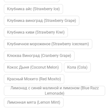
Клубника айс (Strawberry Ice)
Клубника виноград (Strawberry Grape)
Клубника киви (Strawberry Kiwi)
Клубничное мороженое (Strawberry icecream)
Клюква Виноград (Cranberry Grape)
Кокос Дыня (Coconut Melon)
Кола (Cola)
Красный Мохито (Red Moxito)
Лимонад с синей малиной и лимоном (Blue Razz
Lemonade)
Лимонная мята (Lemon Mint)