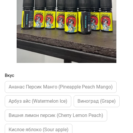
Вкус
Ананас Персик Манго (Pineapple Peach Mango)
Арбуз айс (Watermelon Ice)
Виноград (Grape)
Вишня лимон персик (Cherry Lemon Peach)
Кислое яблоко (Sour apple)