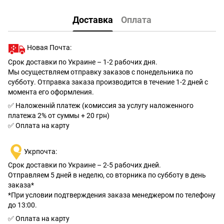
Доставка
Оплата
Новая Почта:
Срок доставки по Украине – 1-2 рабочих дня.
Мы осуществляем отправку заказов с понедельника по
субботу. Отправка заказа производится в течение 1-2 дней с
момента его оформления.
✅ Наложенній платеж (комиссия за услугу наложенного
платежа 2% от суммы + 20 грн)
✅ Оплата на карту
Укрпочта:
Срок доставки по Украине – 2-5 рабочих дней.
Отправляем 5 дней в неделю, со вторника по субботу в день
заказа*
*При условии подтверждения заказа менеджером по телефону
до 13:00.
✅ Оплата на карту