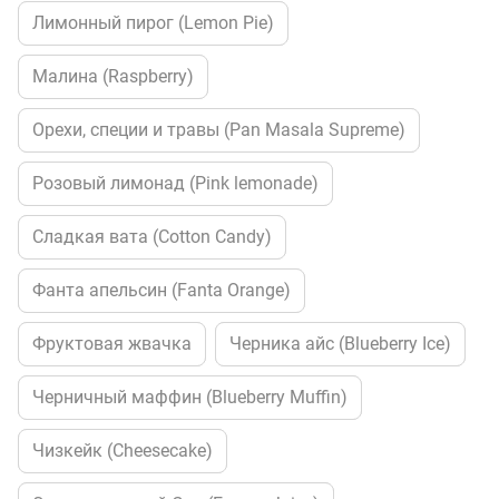
Лимонный пирог (Lemon Pie)
Малина (Raspberry)
Орехи, специи и травы (Pan Masala Supreme)
Розовый лимонад (Pink lemonade)
Сладкая вата (Cotton Candy)
Фанта апельсин (Fanta Orange)
Фруктовая жвачка
Черника айс (Blueberry Ice)
Черничный маффин (Blueberry Muffin)
Чизкейк (Cheesecake)