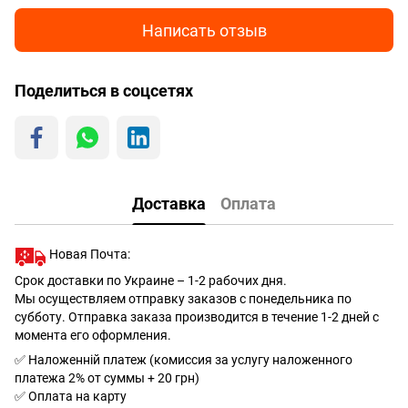
Написать отзыв
Поделиться в соцсетях
Доставка
Оплата
Новая Почта:
Срок доставки по Украине – 1-2 рабочих дня.
Мы осуществляем отправку заказов с понедельника по
субботу. Отправка заказа производится в течение 1-2 дней с
момента его оформления.
✅ Наложенній платеж (комиссия за услугу наложенного
платежа 2% от суммы + 20 грн)
✅ Оплата на карту