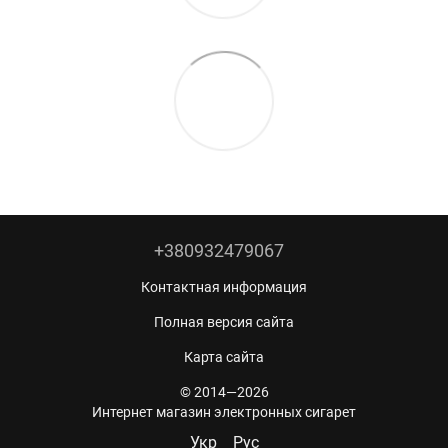
+380932479067
Контактная информация
Полная версия сайта
Карта сайта
© 2014—2026
Интернет магазин электронных сигарет
Укр
Рус