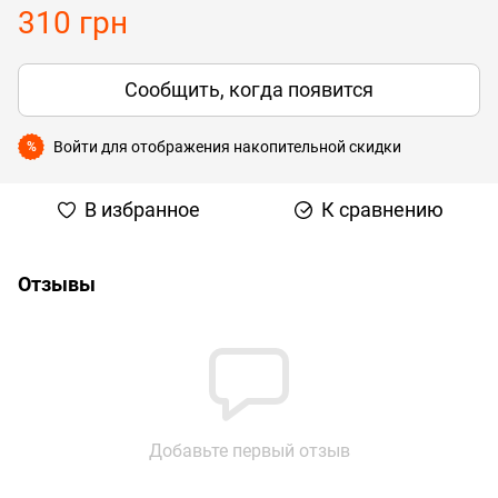
310 грн
Сообщить, когда появится
Войти
для отображения накопительной скидки
%
В избранное
К сравнению
Отзывы
Добавьте первый отзыв