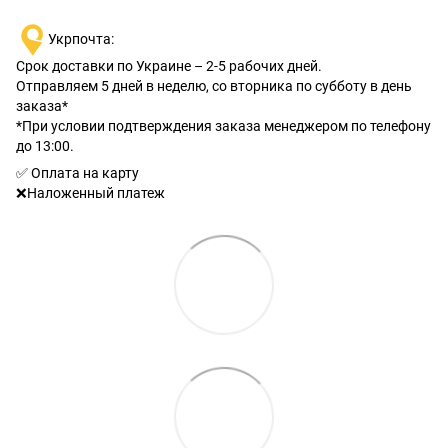
Укрпочта:
Срок доставки по Украине – 2-5 рабочих дней.
Отправляем 5 дней в неделю, со вторника по субботу в день
заказа*
*При условии подтверждения заказа менеджером по телефону
до 13:00.
✅ Оплата на карту
❌Наложенный платеж