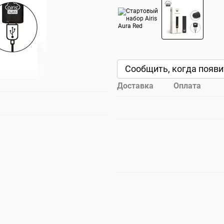
Сообщить, когда появи
Доставка
Оплата