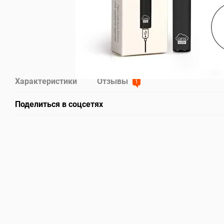
Характеристики
Отзывы
1
Поделиться в соцсетях