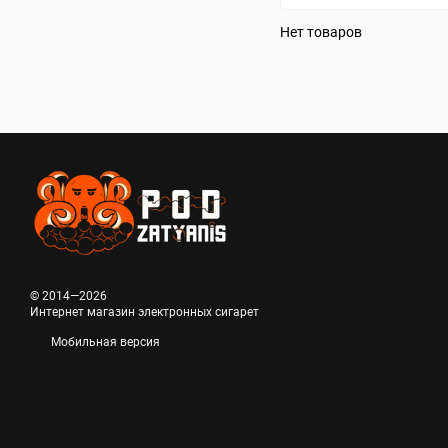
Нет товаров
© 2014—2026
Интернет магазин электронных сигарет
Мобильная версия