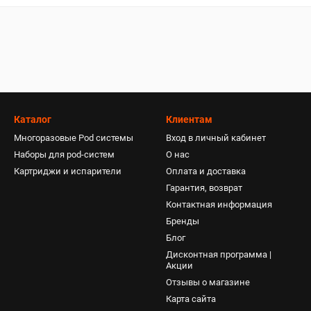
Каталог
Клиентам
Многоразовые Pod системы
Вход в личный кабинет
Наборы для pod-систем
О нас
Картриджи и испарители
Оплата и доставка
Гарантия, возврат
Контактная информация
Бренды
Блог
Дисконтная программа |
Акции
Отзывы о магазине
Карта сайта