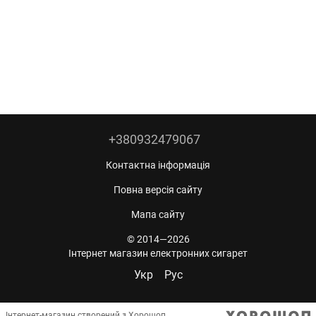
+380932479067
Контактна інформація
Повна версія сайту
Мапа сайту
© 2014—2026
Інтернет магазин електронних сигарет
Укр
Рус
Інтернет-магазин створений з Хорошоп