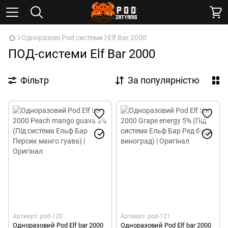
Одноразові Pod системи
Elf Bar 2000
ПОД-системи Elf Bar 2000
Фільтр
За популярністю
Артикул: pod-120
Артикул: pod-121
Одноразовий Pod Elf bar 2000
Одноразовий Pod Elf bar 2000