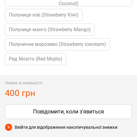
Coconut)
Полуниця ківі (Strawberry Kiwi)
Полуниця манго (Strawberry Mango)
Полуничне морозиво (Strawberry icecream)
Ред Мохіто (Red Mojito)
Немає в наявності
400 грн
Повідомити, коли з'явиться
Ввійти
для відображення накопичувальної знижки
%