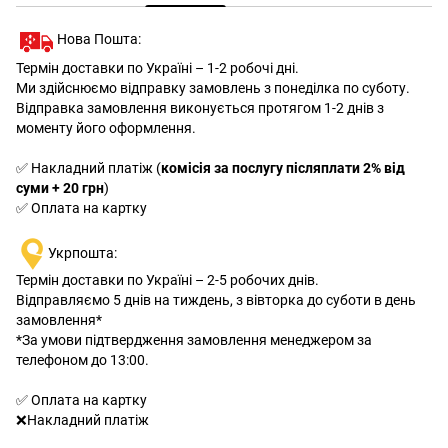
Нова Пошта:
Термін доставки по Україні – 1-2 робочі дні.
Ми здійснюємо відправку замовлень з понеділка по суботу.
Відправка замовлення виконується протягом 1-2 днів з
моменту його оформлення.
✅ Накладний платіж (
комісія за послугу післяплати 2% від
суми + 20 грн
)
✅ Оплата на картку
Укрпошта:
Термін доставки по Україні – 2-5 робочих днів.
Відправляємо 5 днів на тиждень, з вівторка до суботи в день
замовлення*
*За умови підтвердження замовлення менеджером за
телефоном до 13:00.
✅ Оплата на картку
❌Накладний платіж