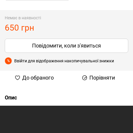
Немає в наявності
650 грн
Повідомити, коли з'явиться
Ввійти
для відображення накопичувальної знижки
%
До обраного
Порівняти
Опис