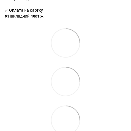
✅ Оплата на картку
❌Накладний платіж