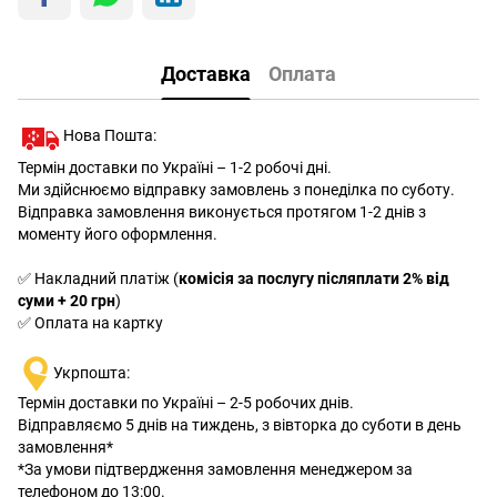
Доставка
Оплата
Нова Пошта:
Термін доставки по Україні – 1-2 робочі дні.
Ми здійснюємо відправку замовлень з понеділка по суботу.
Відправка замовлення виконується протягом 1-2 днів з
моменту його оформлення.
✅ Накладний платіж (
комісія за послугу післяплати 2% від
суми + 20 грн
)
✅ Оплата на картку
Укрпошта:
Термін доставки по Україні – 2-5 робочих днів.
Відправляємо 5 днів на тиждень, з вівторка до суботи в день
замовлення*
*За умови підтвердження замовлення менеджером за
телефоном до 13:00.