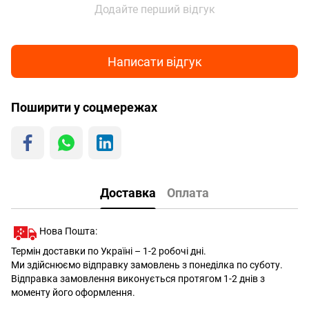
Додайте перший відгук
Написати відгук
Поширити у соцмережах
Доставка
Оплата
Нова Пошта:
Термін доставки по Україні – 1-2 робочі дні.
Ми здійснюємо відправку замовлень з понеділка по суботу.
Відправка замовлення виконується протягом 1-2 днів з
моменту його оформлення.