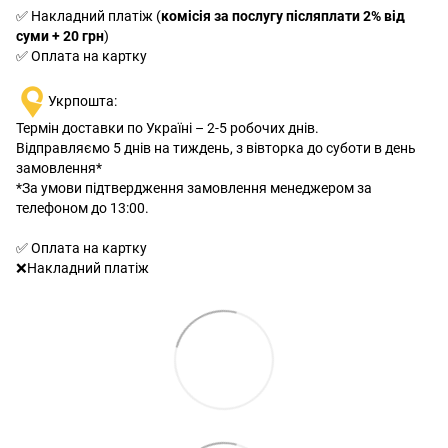
✅ Накладний платіж (
комісія за послугу післяплати 2% від
суми + 20 грн
)
✅ Оплата на картку
Укрпошта:
Термін доставки по Україні – 2-5 робочих днів.
Відправляємо 5 днів на тиждень, з вівторка до суботи в день
замовлення*
*За умови підтвердження замовлення менеджером за
телефоном до 13:00.
✅ Оплата на картку
❌Накладний платіж