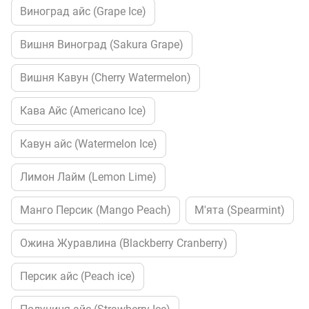
Виноград айс (Grape Ice)
Вишня Виноград (Sakura Grape)
Вишня Кавун (Cherry Watermelon)
Кава Айс (Americano Ice)
Кавун айс (Watermelon Ice)
Лимон Лайм (Lemon Lime)
Манго Персик (Mango Peach)
М'ята (Spearmint)
Ожина Журавлина (Blackberry Cranberry)
Персик айс (Peach ice)