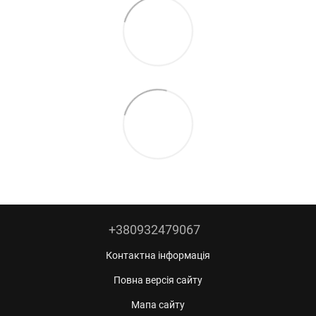
+380932479067
Контактна інформація
Повна версія сайту
Мапа сайту