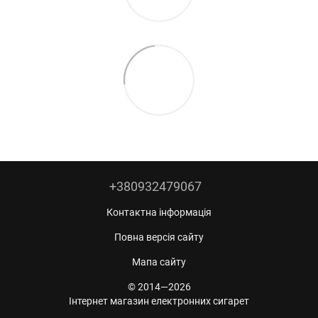
+380932479067
Контактна інформація
Повна версія сайту
Мапа сайту
© 2014—2026
Інтернет магазин електронних сигарет