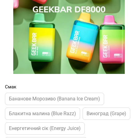
Смак
Бананове Морозиво (Banana Ice Cream)
Блакитна малина (Blue Razz)
Виноград (Grape)
Енергетичний сік (Energy Juice)