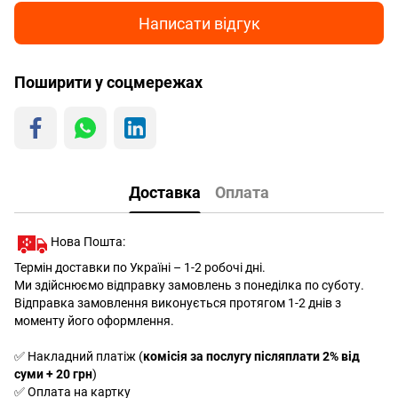
Написати відгук
Поширити у соцмережах
Доставка
Оплата
Нова Пошта:
Термін доставки по Україні – 1-2 робочі дні.
Ми здійснюємо відправку замовлень з понеділка по суботу.
Відправка замовлення виконується протягом 1-2 днів з
моменту його оформлення.
✅ Накладний платіж (
комісія за послугу післяплати 2% від
суми + 20 грн
)
✅ Оплата на картку