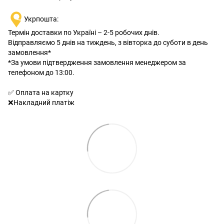
Укрпошта:
Термін доставки по Україні – 2-5 робочих днів.
Відправляємо 5 днів на тиждень, з вівторка до суботи в день
замовлення*
*За умови підтвердження замовлення менеджером за
телефоном до 13:00.
✅ Оплата на картку
❌Накладний платіж