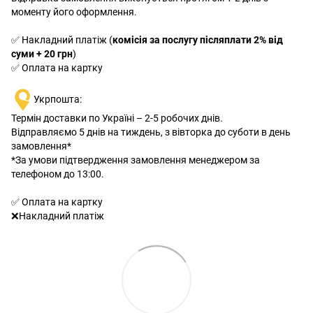
моменту його оформлення.
✅ Накладний платіж (
комісія за послугу післяплати 2% від
суми + 20 грн
)
✅ Оплата на картку
Укрпошта:
Термін доставки по Україні – 2-5 робочих днів.
Відправляємо 5 днів на тиждень, з вівторка до суботи в день
замовлення*
*За умови підтвердження замовлення менеджером за
телефоном до 13:00.
✅ Оплата на картку
❌Накладний платіж