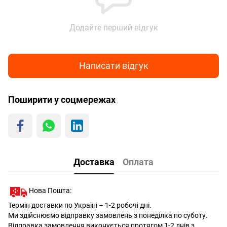
Додайте перший відгук
Написати відгук
Поширити у соцмережах
Доставка
Оплата
Нова Пошта:
Термін доставки по Україні – 1-2 робочі дні.
Ми здійснюємо відправку замовлень з понеділка по суботу.
Відправка замовлення виконується протягом 1-2 днів з