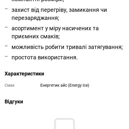
захист від перегріву, замикання чи
перезаряджання;
асортимент у міру насичених та
приємних смаків;
можливість робити тривалі затягування;
простота використання.
Характеристики
Смак
Енергетик айс (Energy Ice)
Відгуки