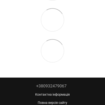
+380932479067
Контактна інформація
Повна версія сайту