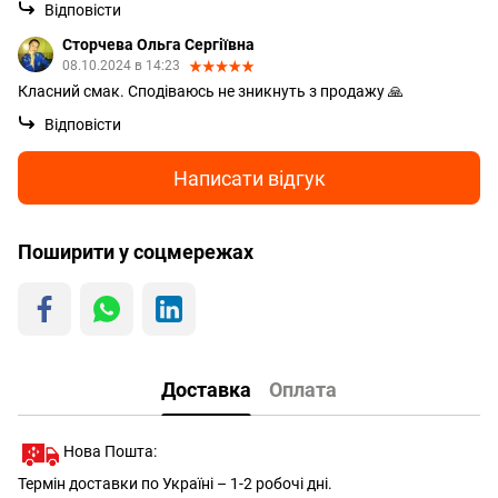
Відповісти
Сторчева Ольга Сергіївна
08.10.2024 в 14:23
Класний смак. Сподіваюсь не зникнуть з продажу 🙏
Відповісти
Написати відгук
Поширити у соцмережах
Доставка
Оплата
Нова Пошта:
Термін доставки по Україні – 1-2 робочі дні.