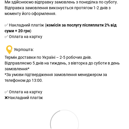
Ми здійснюємо відправку замовлень з понеділка по суботу.
Відправка замовлення виконується протягом 1-2 днів з
моменту його оформлення.
✅ Накладний платіж (
комісія за послугу післяплати 2% від
суми + 20 грн
)
✅ Оплата на картку
Укрпошта:
Термін доставки по Україні – 2-5 робочих днів.
Відправляємо 5 днів на тиждень, з вівторка до суботи в день
замовлення*
*За умови підтвердження замовлення менеджером за
телефоном до 13:00.
✅ Оплата на картку
❌Накладний платіж