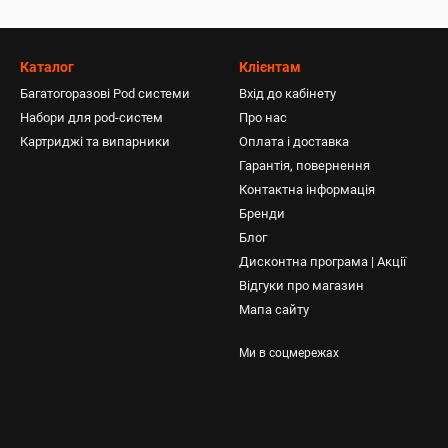
Каталог
Клієнтам
Багатогоразові Pod системи
Вхід до кабінету
Набори для pod-систем
Про нас
Картриджі та випарники
Оплата і доставка
Гарантія, повернення
Контактна інформація
Бренди
Блог
Дисконтна програма | Акції
Відгуки про магазин
Мапа сайту
Ми в соцмережах