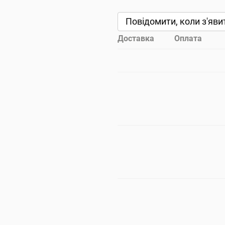
Повідомити, коли з'яви
Доставка
Оплата