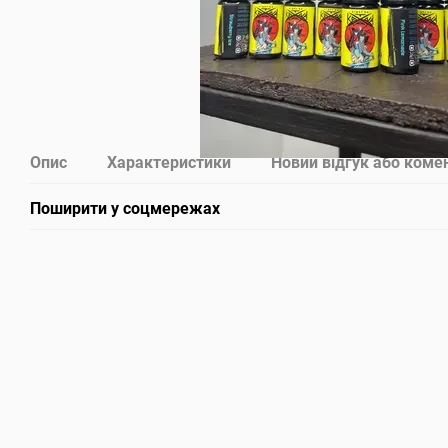
Опис
Характеристики
Новий відгук або коме
Поширити у соцмережах