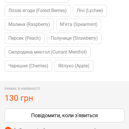
Лісові ягоди (Forest Berries)
Лічі (Lychee)
Малина (Raspberry)
М'ята (Spearmint)
Персик (Peach)
Полуниця (Strawberry)
Смородина ментол (Currant Menthol)
Черешня (Cherries)
Яблуко (Apple)
Немає в наявності
130 грн
Повідомити, коли з'явиться