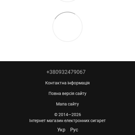
+380932479067
Контактна інформація
Повна версія сайту
Мапа сайту
© 2014—2026
Інтернет магазин електронних сигарет
Укр
Рус