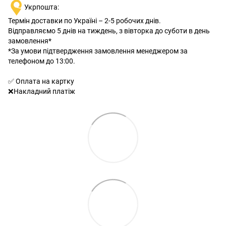
Укрпошта:
Термін доставки по Україні – 2-5 робочих днів.
Відправляємо 5 днів на тиждень, з вівторка до суботи в день
замовлення*
*За умови підтвердження замовлення менеджером за
телефоном до 13:00.
✅ Оплата на картку
❌Накладний платіж