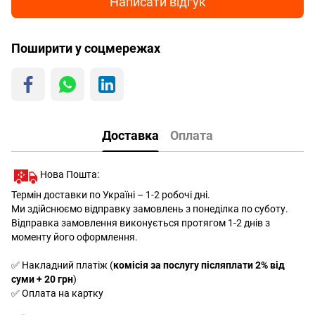
Написати відгук
Поширити у соцмережах
Доставка
Оплата
Нова Пошта:
Термін доставки по Україні – 1-2 робочі дні.
Ми здійснюємо відправку замовлень з понеділка по суботу.
Відправка замовлення виконується протягом 1-2 днів з
моменту його оформлення.
✅ Накладний платіж (
комісія за послугу післяплати 2% від
суми + 20 грн
)
✅ Оплата на картку