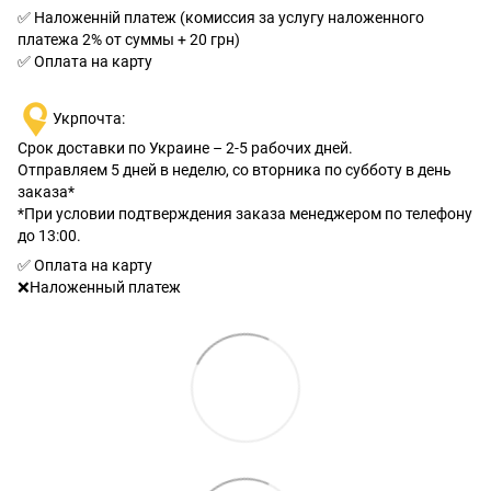
✅ Наложенній платеж (комиссия за услугу наложенного
платежа 2% от суммы + 20 грн)
✅ Оплата на карту
Укрпочта:
Срок доставки по Украине – 2-5 рабочих дней.
Отправляем 5 дней в неделю, со вторника по субботу в день
заказа*
*При условии подтверждения заказа менеджером по телефону
до 13:00.
✅ Оплата на карту
❌Наложенный платеж