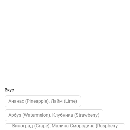
Вкус
Ананас (Pineapple), Лайм (Lime)
Арбуз (Watermelon), Клубника (Strawberry)
Виноград (Grape), Малина Смородина (Raspberry