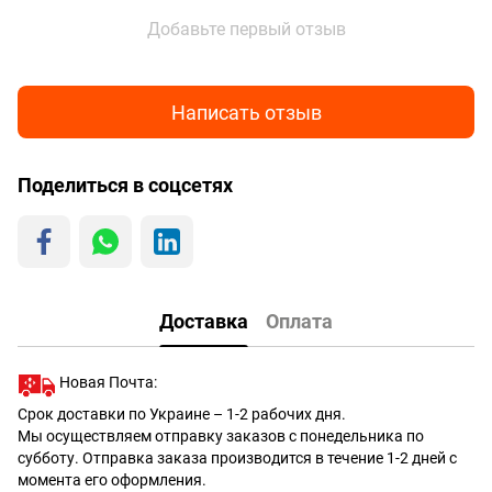
Добавьте первый отзыв
Написать отзыв
Поделиться в соцсетях
Доставка
Оплата
Новая Почта:
Срок доставки по Украине – 1-2 рабочих дня.
Мы осуществляем отправку заказов с понедельника по
субботу. Отправка заказа производится в течение 1-2 дней с
момента его оформления.