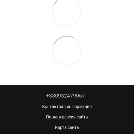
+380932479067
Контактная информация
Полная версия сайта
Карта сайта