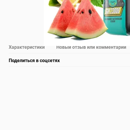
Характеристики
Новый отзыв или комментарий
Поделиться в соцсетях