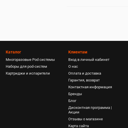
Каталог
Клиентам
Многоразовые Pod системы
Вход в личный кабинет
Наборы для pod-систем
О нас
Картриджи и испарители
Оплата и доставка
Гарантия, возврат
Контактная информация
Бренды
Блог
Дисконтная программа |
Акции
Отзывы о магазине
Карта сайта