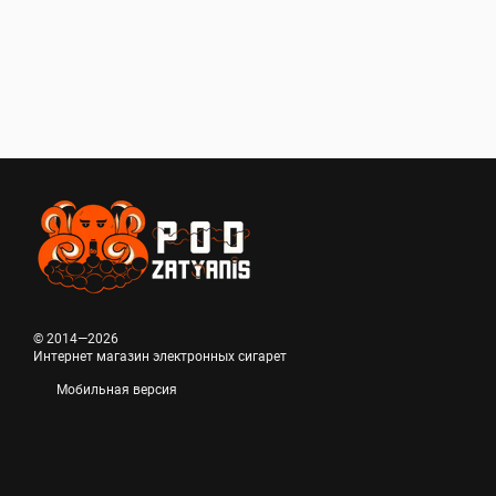
© 2014—2026
Интернет магазин электронных сигарет
Мобильная версия