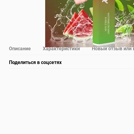
Описание
Характеристики
Новый отзыв или
Поделиться в соцсетях