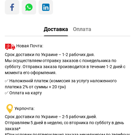
Доставка
Оплата
Новая Почта:
Срок доставки по Украине – 1-2 рабочих дня.
Мы осуществляем отправку заказов с понедельника по
субботу. Отправка заказа производится в течение 1-2 дней с
момента его оформления.
✅ Наложенній платеж (комиссия за услугу наложенного
платежа 2% от суммы + 20 грн)
✅ Оплата на карту
Укрпочта:
Срок доставки по Украине – 2-5 рабочих дней.
Отправляем 5 дней в неделю, со вторника по субботу в день
заказа*
*При условии подтверждения заказа менеджером по телефону