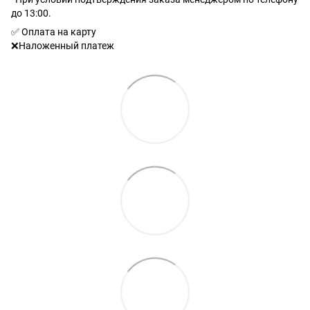
до 13:00.
✅ Оплата на карту
❌Наложенный платеж