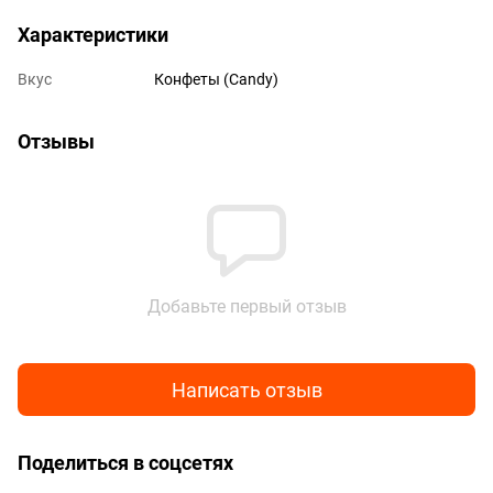
Характеристики
Вкус
Конфеты (Candy)
Отзывы
Добавьте первый отзыв
Написать отзыв
Поделиться в соцсетях