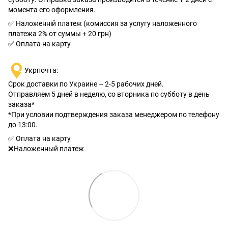
момента его оформления.
✅ Наложенній платеж (комиссия за услугу наложенного
платежа 2% от суммы + 20 грн)
✅ Оплата на карту
Укрпочта:
Срок доставки по Украине – 2-5 рабочих дней.
Отправляем 5 дней в неделю, со вторника по субботу в день
заказа*
*При условии подтверждения заказа менеджером по телефону
до 13:00.
✅ Оплата на карту
❌Наложенный платеж