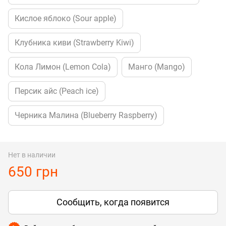
Кислое яблоко (Sour apple)
Клубника киви (Strawberry Kiwi)
Кола Лимон (Lemon Cola)
Манго (Mango)
Персик айс (Peach ice)
Черника Малина (Blueberry Raspberry)
Нет в наличии
650 грн
Сообщить, когда появится