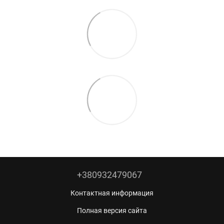
+380932479067
Контактная информация
Полная версия сайта