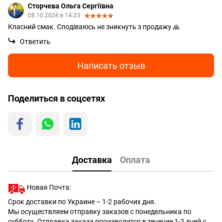
Сторчева Ольга Сергіївна
08.10.2024 в 14:23
Класний смак. Сподіваюсь не зникнуть з продажу 🙏
Ответить
Написать отзыв
Поделиться в соцсетях
Доставка
Оплата
Новая Почта:
Срок доставки по Украине – 1-2 рабочих дня.
Мы осуществляем отправку заказов с понедельника по
субботу. Отправка заказа производится в течение 1-2 дней с